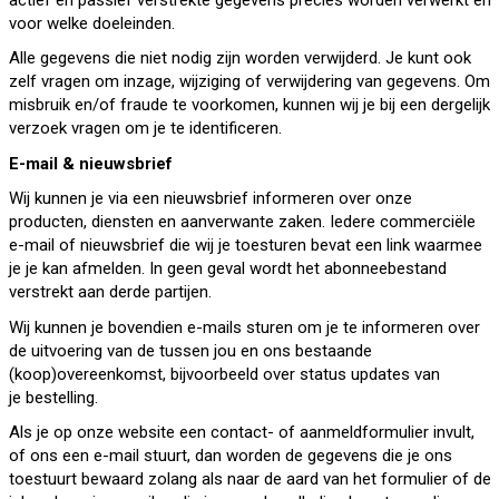
voor welke doeleinden.
Alle gegevens die niet nodig zijn worden verwijderd. Je kunt ook
zelf vragen om inzage, wijziging of verwijdering van gegevens. Om
misbruik en/of fraude te voorkomen, kunnen wij je bij een dergelijk
verzoek vragen om je te identificeren.
E-mail & nieuwsbrief
Wij kunnen je via een nieuwsbrief informeren over onze
producten, diensten en aanverwante zaken. Iedere commerciële
e-mail of nieuwsbrief die wij je toesturen bevat een link waarmee
je je kan afmelden. In geen geval wordt het abonneebestand
verstrekt aan derde partijen.
Wij kunnen je bovendien e-mails sturen om je te informeren over
de uitvoering van de tussen jou en ons bestaande
(koop)overeenkomst, bijvoorbeeld over status updates van
je bestelling.
Als je op onze website een contact- of aanmeldformulier invult,
of ons een e-mail stuurt, dan worden de gegevens die je ons
toestuurt bewaard zolang als naar de aard van het formulier of de