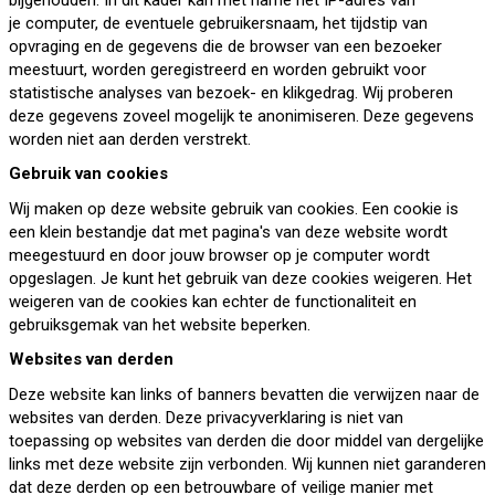
je computer, de eventuele gebruikersnaam, het tijdstip van
opvraging en de gegevens die de browser van een bezoeker
meestuurt, worden geregistreerd en worden gebruikt voor
statistische analyses van bezoek- en klikgedrag. Wij proberen
deze gegevens zoveel mogelijk te anonimiseren. Deze gegevens
worden niet aan derden verstrekt.
Gebruik van cookies
Wij maken op deze website gebruik van cookies. Een cookie is
een klein bestandje dat met pagina's van deze website wordt
meegestuurd en door jouw browser op je computer wordt
opgeslagen. Je kunt het gebruik van deze cookies weigeren. Het
weigeren van de cookies kan echter de functionaliteit en
gebruiksgemak van het website beperken.
Websites van derden
Deze website kan links of banners bevatten die verwijzen naar de
websites van derden. Deze privacyverklaring is niet van
toepassing op websites van derden die door middel van dergelijke
links met deze website zijn verbonden. Wij kunnen niet garanderen
dat deze derden op een betrouwbare of veilige manier met